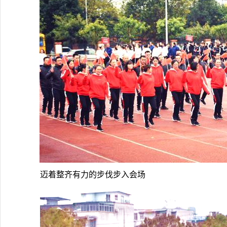
迈着整齐有力的步伐步入会场