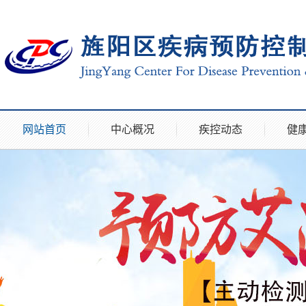
网站首页
中心概况
疾控动态
健