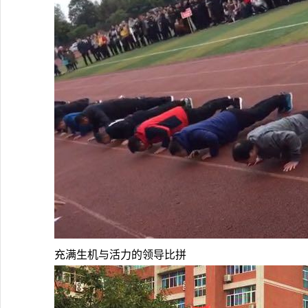
充满生机与活力的领导比拼