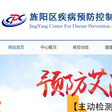
网站首页
中心概况
疾控动态
健