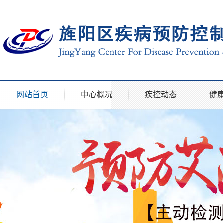
网站首页
中心概况
疾控动态
健