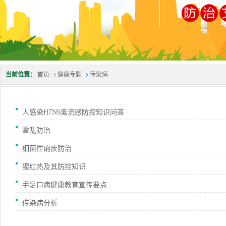
当前位置：
首页
健康专题
传染病
人感染H7N9禽流感防控知识问答
霍乱防治
细菌性痢疾防治
猩红热及其防控知识
手足口病健康教育宣传要点
传染病分析