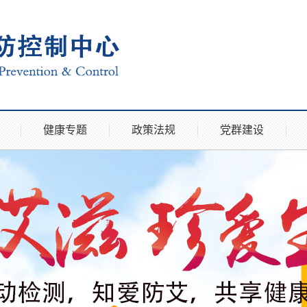
健康专题
政策法规
党群建设