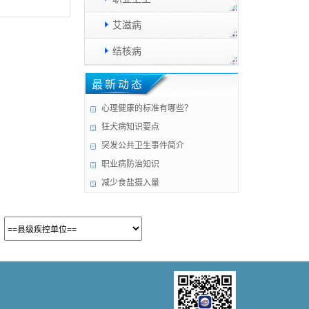
艾滋病
结核病
最新动态
心理健康的标准有哪些？
狂犬病知识要点
突发公共卫生事件简介
职业病防治知识
减少食盐摄入量