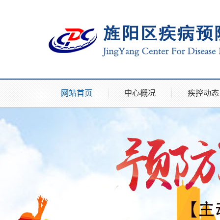
网站首页
中心概况
疾控动态