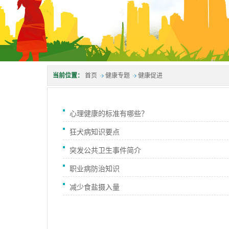
当前位置：
首页
健康专题
健康促进
心理健康的标准有哪些？
狂犬病知识要点
突发公共卫生事件简介
职业病防治知识
减少食盐摄入量