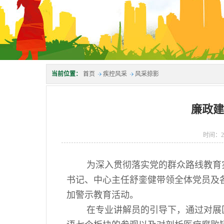
当前位置：
首页
疾控风采
风采掠影
廉政建
时间：20
为深入贯彻落实党的群众路线教育
书记、中心主任舒銮健带领全体党员及
加警示教育活动。
在专业讲解员的引导下，通过对展区