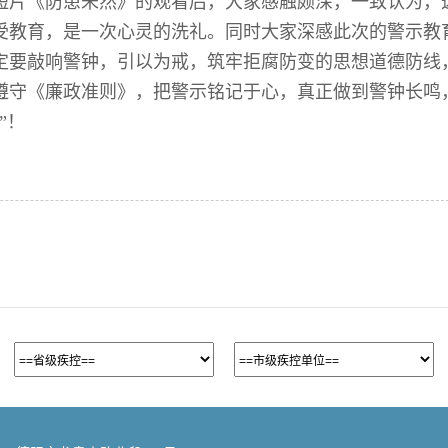
短片《防患未然》的观看后，大家感触颇深，一致认为，
受教育，是一次心灵的洗礼。同时大家深感此次的警示教
定要敲响警钟，引以为戒，筑牢拒腐防变的思想道德防线
遵守《廉政准则》，把警示铭记于心，真正做到警钟长鸣
”！