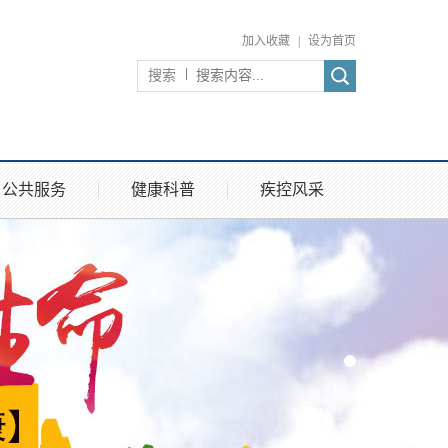
加入收藏
|
设为首页
搜索
公共服务
健康科普
疾控风采