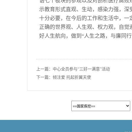
语七个板块的参观以及对剖析医疗腐败
示教育形式直观、生动，感染力强，深
十分必要，在今后的工作和生活中，一
正确的世界观、人生观、权力观，自觉
好人生航向，做到“人生之路，与廉同行
上一篇：
中心全员参与“三好一满意”活动
下一篇：
倾注爱 托起折翼天使