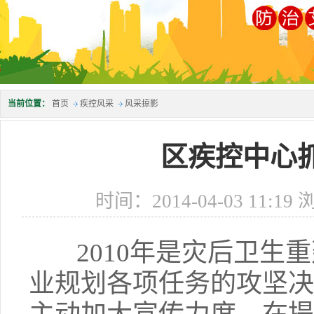
当前位置：
首页
疾控风采
风采掠影
区疾控中心
时间：2014-04-03 11:1
2010年是灾后卫生重
业规划各项任务的攻坚决