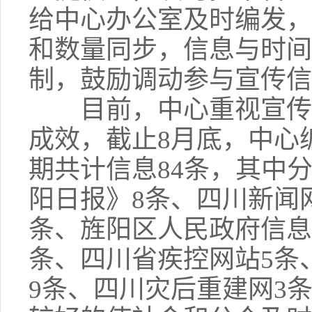
给中心办公室及时编发，
和数量同步，信息与时间
制，鼓励调动参与宣传信
目前，中心重视宣传、
成效，截止8月底，中心
期共计信息84条，其中
阳日报》8条、四川新闻网
条、旌阳区人民政府信息
条、四川省疾控网站5条
9条、四川灾后重建网3