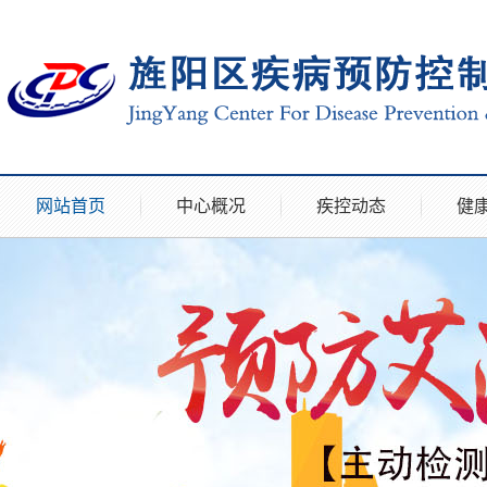
网站首页
中心概况
疾控动态
健