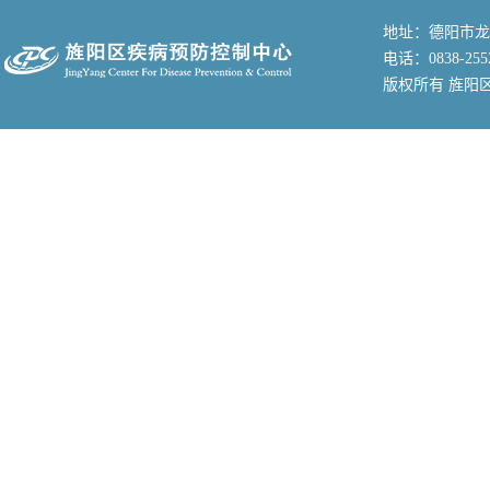
地址：德阳市龙
电话：0838-255
版权所有 旌阳区疾