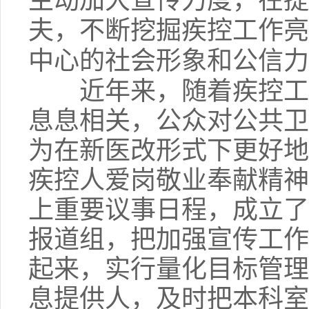
主动加大宣传力度，在提
夫，不断挖掘疾控工作亮
中心的社会形象和公信力
近年来，随着疾控工作
息息相关，公众对公共卫
为在新医改形式下更好地
疾控人爱岗敬业奉献精神
上重要议事日程，成立了
报道组，把加强宣传工作
起来，实行量化目标管理
息提供人，及时把本科室