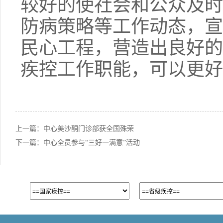
较好的使社会和公众及时
防病策略等工作动态，宣
民心工程，营造出良好的
疾控工作职能，可以更好
上一篇：
中心美沙酮门诊部获全国殊荣
下一篇：
中心全员参与“三好一满意”活动