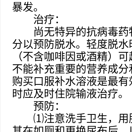
暴发。
治疗：
尚无特异的抗病毒药物
分以预防脱水。轻度脱水
（不含咖啡因或酒精）可
不能补充重要的营养成分
购买口服补水溶液是最有
时应及时住院输液治疗。
预防：
⑴
注意洗手卫生，用
其在如厕和更换尿布后，