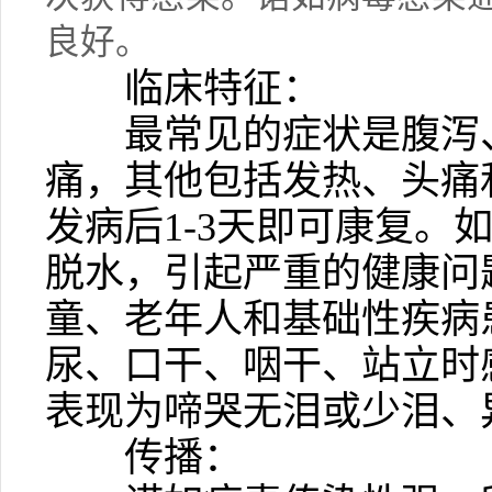
良好。
临床特征：
最常见的症状是腹泻、
痛，其他包括发热、头痛
发病后
1-3
天即可康复。
脱水，引起严重的健康问
童、老年人和基础性疾病
尿、口干、咽干、站立时
表现为啼哭无泪或少泪、
传播：