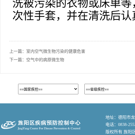
洗被污染的衣物或床单等
次性手套，并在清洗后认
上一篇：
室内空气微生物污染的健康危害
下一篇：
空气中的病原微生物
地址：德阳市龙
电话：0838-255
版权所有 旌阳区疾