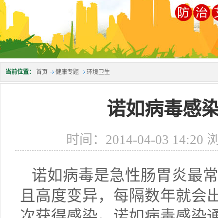
当前位置：
首页
健康专题
环境卫生
诺如病毒感
时间：2014-04-03 14:2
诺如病毒是急性肠胃炎最常
且高度变异，每隔数年就会
次获得感染。诺如病毒感染