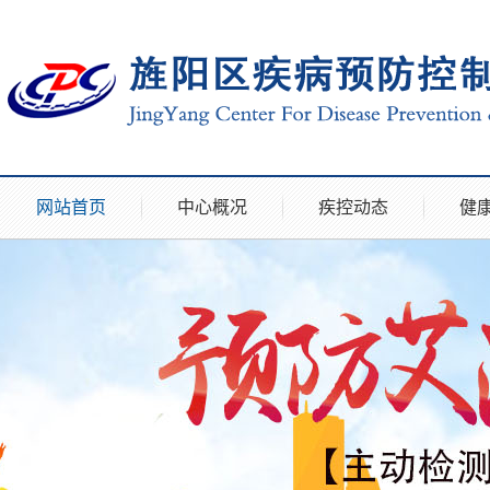
网站首页
中心概况
疾控动态
健