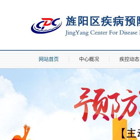
网站首页
中心概况
疾控动态