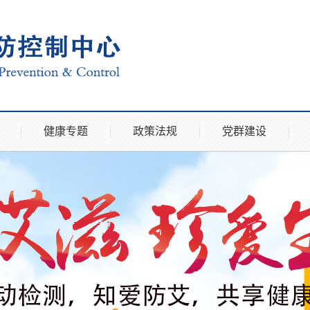
健康专题
政策法规
党群建设