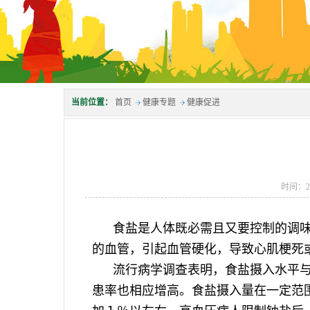
当前位置：
首页
健康专题
健康促进
时间：20
食盐是人体既必需且又要控制的调味
的血管，引起血管硬化，导致心肌梗死
流行病学调查表明，食盐摄入水平与
患率也相应增高。食盐摄入量在一定范