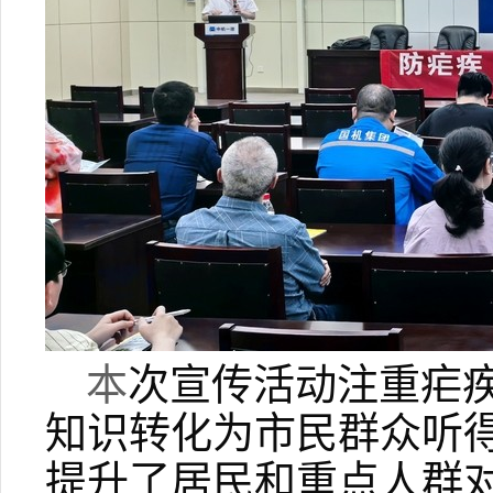
本
次宣传活动注重疟
知识转化为市民群众听
提升了居民和重点人群