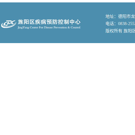
地址：德阳市龙
电话：0838-255
版权所有 旌阳区疾