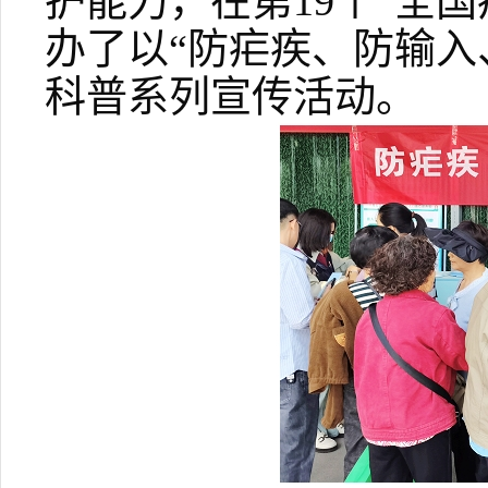
护能力，在第19个“全
办了以“防疟疾、防输入
科普系列宣传活动。