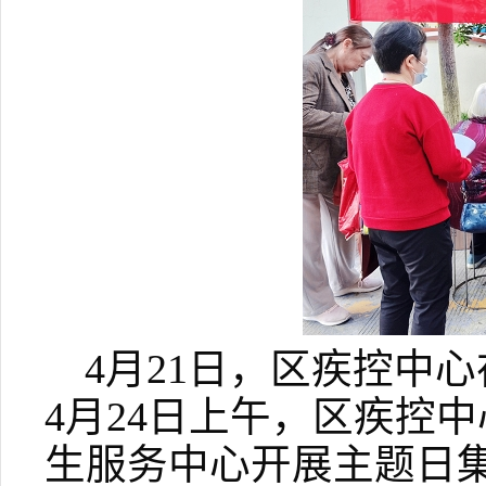
4月21日，区疾控中
4月24日上午，区疾控
生服务中心开展主题日