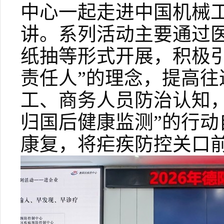
中心一起走进中国机械
讲。系列活动主要通过
纸抽等形式开展，积极
责任人”的理念，提高
工、商务人员防治认知
归国后健康监测”的行
康复，将疟疾防控关口