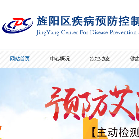
网站首页
中心概况
疾控动态
健