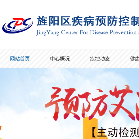
网站首页
中心概况
疾控动态
健