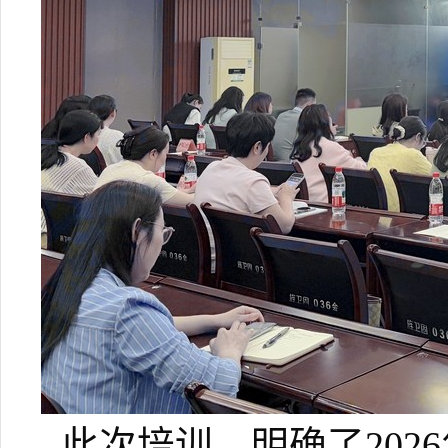
此次培训，明确了
2026