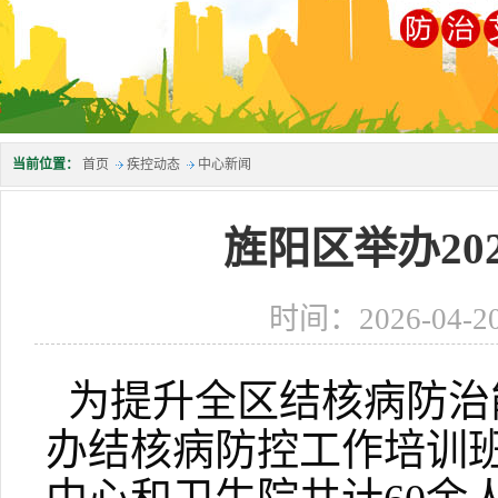
当前位置：
首页
疾控动态
中心新闻
旌阳区举办20
时间：2026-04-2
为提升全区结核病防治
办结核病防控工作培训