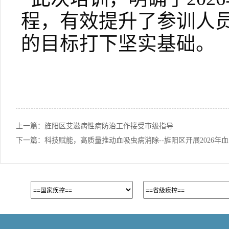
程，有效提升了参训人
的目标打下坚实基础。
上一篇：
旌阳区艾滋病性病防治工作接受市级指导
下一篇：
科技赋能，高质量推动血吸虫病消除--旌阳区开展2026年