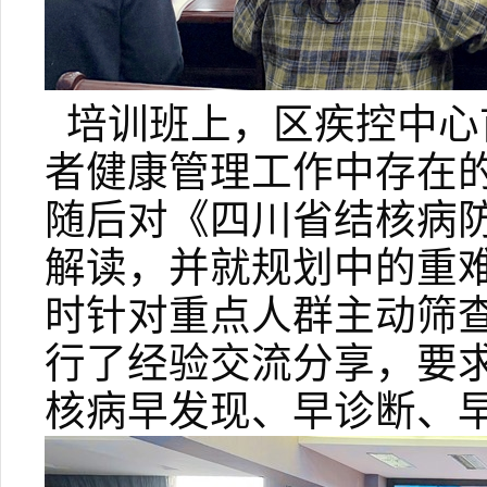
培训班上，区疾控中心
者健康管理工作中存在
随后对《四川省结核病
解读，并就规划中的重
时针对重点人群主动筛
行了经验交流分享，要
核病早发现、早诊断、