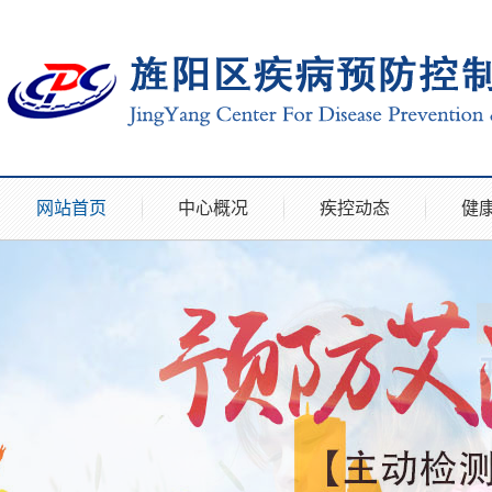
网站首页
中心概况
疾控动态
健