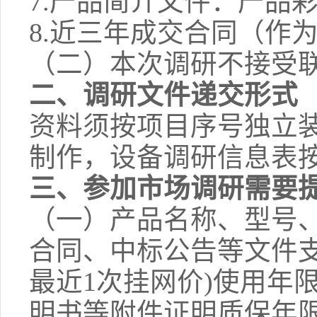
7.
产品简介文件：产品
8.
近三年成交合同（作
（二）本次调研不接受
二、调研文件递交形式
资料须按项目序号独立
制作，设备调研信息表按
三、参加市场调研需要
（一）产品名称、型号、
合同、中标公告等文件
最近1次挂网价)使用年
明书等附件证明质保年