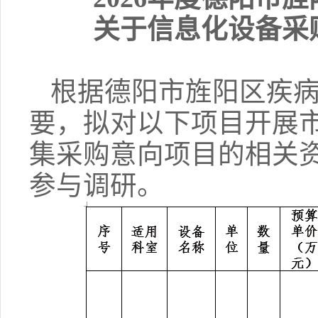
关于信息化设备采
根据德阳市旌阳区疾病
要，拟对以下项目开展
集采购意向项目的相关
参与调研。