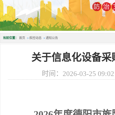
当前位置：
首页
疾控动态
通知公告
关于信息化设备采
时间：2026-03-25 09:
2026
年度德阳市旌