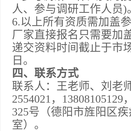
人、参与调研工作人员)
6.
以上所有资质需加盖参
厂家直接报名只需要加盖
递交资料时间截止于市
日。
四、联系方式
联系人：王老师、刘老师，
2554021，1380810
325号（德阳市旌阳区疾
室）。