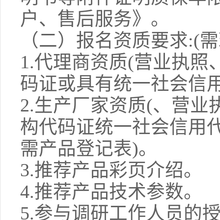
户、售后服务》。
（二）报名资质要求:(需
1.
代理商资质(营业执照
码证或具有统一社会信用
2.
生产厂家资质(、营业
构代码证统一社会信用
需产品登记表)。
3.
推荐产品彩页介绍。
4.
推荐产品技术参数。
5.
参与调研工作人员的授