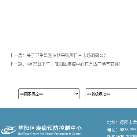
上一篇：
关于卫生监测仪器采购项目三市场调研公告
下一篇：
4月25日下午，旌阳区疾控中心在万达广场有安排！
地址：德阳市龙
电话：0838-255