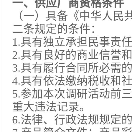
一、供应厂商资格条件
（一）具备《中华人民
二条规定的条件：
1.
具有独立承担民事责
2.
具有良好的商业信誉
3.
具有履行合同所必需
4.
具有依法缴纳税收和
5.
参加本次调研活动前
重大违法记录。
6.
法律、行政法规规定