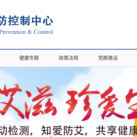
健康专题
政策法规
党群建设