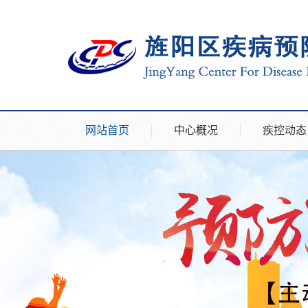
网站首页
中心概况
疾控动态